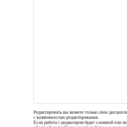
Редактировать вы можете только свои дисципл
с возможностью редактирования.
Если работа с редактором будет сложной или 