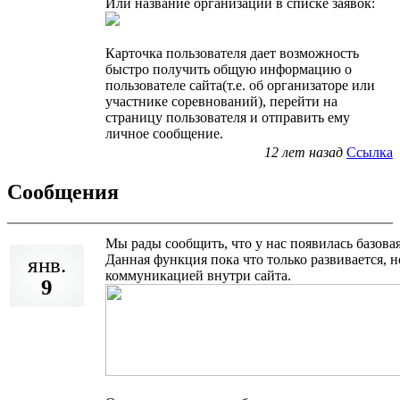
Или название организации в списке заявок:
Карточка пользователя дает возможность
быстро получить общую информацию о
пользователе сайта(т.е. об организаторе или
участнике соревнований), перейти на
страницу пользователя и отправить ему
личное сообщение.
12 лет назад
Ссылка
Сообщения
Мы рады сообщить, что у нас появилась базов
Данная функция пока что только развивается, 
янв.
коммуникацией внутри сайта.
9