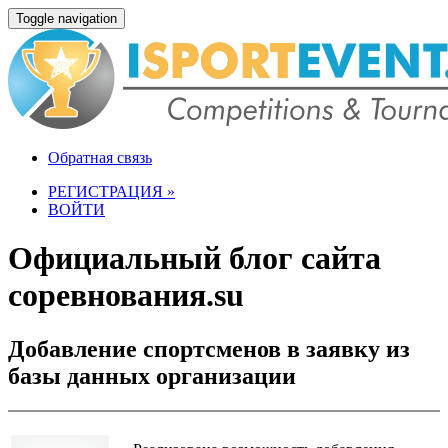
Toggle navigation
Обратная связь
РЕГИСТРАЦИЯ »
ВОЙТИ
Официальный блог сайта
соревнования.su
Добавление спортсменов в заявку из
базы данных организации