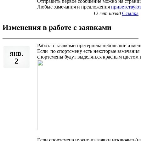
Отправить первое сообщение можно на страниц
Любые замечания и предложения
приветствуют
12 лет назад
Ссылка
Изменения в работе с заявками
Работа с заявками претерпела небольшие измен
Если по спортсмену есть некоторые замечания 
янв.
спортсмены будут выделяться красным цветом в
2
Если спортсмена нужно из заявки исключить(нап