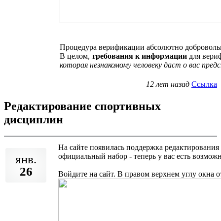
Процедура верификации абсолютно доброволь
В целом,
требования к информации
для вери
которая незнакомому человеку даст о вас пред
12 лет назад
Ссылка
Редактирование спортивных
дисциплин
На сайте появилась поддержка редактирования
официальный набор - теперь у вас есть возможн
янв.
26
Войдите на сайт. В правом верхнем углу окна