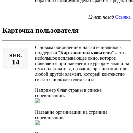
обратной связи(будем делать работу с редактор
12 лет назад
Ссылка
Карточка пользователя
С новым обновлением на сайте появилась
поддержка "
Карточки пользователя
" - это
янв.
небольшое всплывающее окно, которое
14
появляется при наведении курсором мыши на
имя пользователя, название организации или
любой другой элемент, который контекстно
связан с пользователем сайта.
Например Флаг страны в списке
соревнований:
Название организации на странице
соревнования: