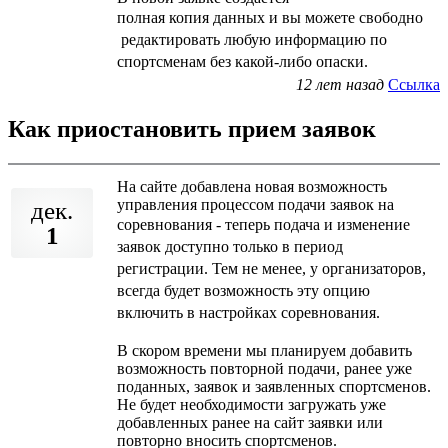
полная
копия
данных и вы можете свободно
редактировать любую информацию по
спортсменам без какой-либо опаски.
12 лет назад
Ссылка
Как приостановить прием заявок
На сайте добавлена новая возможность
управления процессом подачи заявок на
дек.
соревнования -
теперь подача и изменение
1
заявок доступно только в период
регистрации. Тем не менее, у организаторов,
всегда будет возможность эту опцию
включить в настройках соревнования.
В скором времени мы планируем добавить
возможность повторной подачи, ранее уже
поданных, заявок и заявленных спортсменов.
Не будет необходимости загружать уже
добавленных ранее на сайт заявки или
повторно вносить спортсменов.