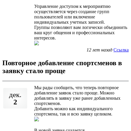
Управление доступом к мероприятию
осуществляется через создание групп
пользователей или включение
индивидуальных учетных записей.
Группы позволяют вам логически объединить
ваш круг общения и профессиональных
интересов.
12 лет назад
Ссылка
Повторное добавление спортсменов в
заявку стало проще
Мы рады сообщить, что теперь повторное
добавление заявок стало проще. Можно
дек.
добавлять в заявку уже ранее добавленных
2
спортсменов.
Добавить можно как индивидуального
спортсмена, так и всю заявку целиком.
В новой заявке создается