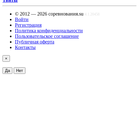
Твиты
© 2012 — 2026 соревнования.su
4.1.20458
Войти
Регистрация
Политика конфиденциальности
Пользовательское соглашение
Публичная оферта
Контакты
×
Да
Нет