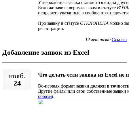
Утвержденная заявка становится видна друг
Если же заявка вернулась вам в статусе
ВОЗ
исправить указанные в сообщениях недочеты
Про заявку в статусе
ОТКЛОНЕНА
можно заб
регистрации.
12 лет назад
Ссылка
Добавление заявок из Excel
Что делать если заявка из Excel не
нояб.
24
Во-первых формат заявки
должен в точности
Другие файлы или свои собственные заявки 
образец
.