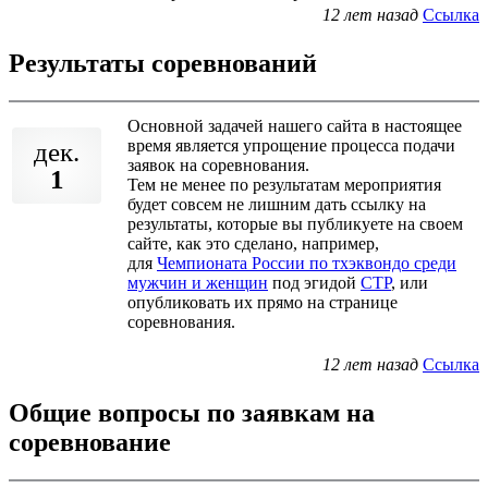
12 лет назад
Ссылка
Результаты соревнований
Основной задачей нашего сайта в настоящее
время является упрощение процесса подачи
дек.
заявок на соревнования.
1
Тем не менее по результатам мероприятия
будет совсем не лишним дать ссылку на
результаты, которые вы публикуете на своем
сайте, как это сделано, например,
для
Чемпионата России по тхэквондо среди
мужчин и женщин
под эгидой
СТР
, или
опубликовать их прямо на странице
соревнования.
12 лет назад
Ссылка
Общие вопросы по заявкам на
соревнование