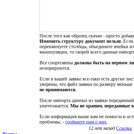
После того как образец скачан - просто добав
Изменять структуру документ нельзя
. Если
переименуете столбцы, объедините ячейки и
манипуляции, то скорей всего данные импорт
Все спортсмены
должны быть на первом ли
игнорируются.
Если в вашей заявке все-таки есть другие лис
уверены, что файл заявки по размеру меньше 
не принимаются
.
После импорта данных из заявки переданный 
уничтожается.
Мы не храним, переданные 
Если информация выше вам не помогла и ост
проблемы, -
сообщите нам о них
.
12 лет назад
Ссылка