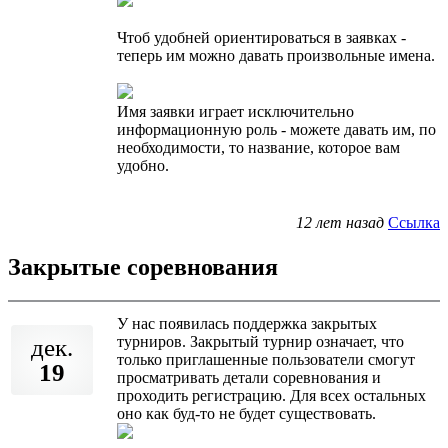
Чтоб удобней ориентироваться в заявках -
теперь им можно давать произвольные имена.
Имя заявки играет исключительно
информационную роль - можете давать им, по
необходимости, то название, которое вам
удобно.
12 лет назад
Ссылка
Закрытые соревнования
У нас появилась поддержка закрытых
турниров. Закрытый турнир означает, что
дек.
только приглашенные пользователи смогут
19
просматривать детали соревнования и
проходить регистрацию. Для всех остальных
оно как буд-то не будет существовать.