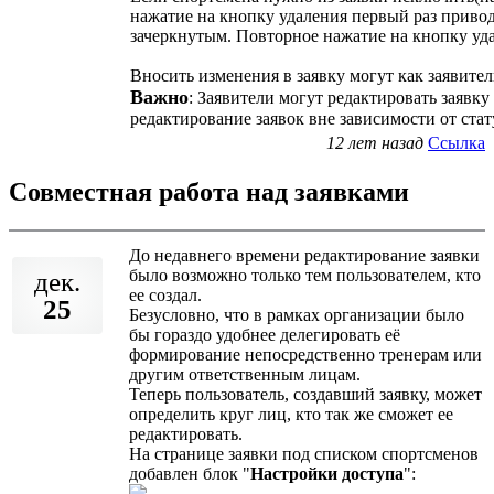
нажатие на кнопку удаления первый раз привод
зачеркнутым. Повторное нажатие на кнопку уда
Вносить изменения в заявку могут как заявител
Важно
: Заявители могут редактировать заявку
редактирование заявок вне зависимости от стат
12 лет назад
Ссылка
Совместная работа над заявками
До недавнего времени редактирование заявки
было возможно только тем пользователем, кто
дек.
ее создал.
25
Безусловно, что в рамках организации было
бы гораздо удобнее делегировать её
формирование непосредственно тренерам или
другим ответственным лицам.
Теперь пользователь, создавший заявку, может
определить круг лиц, кто так же cможет ее
редактировать.
На странице заявки под списком спортсменов
добавлен блок "
Настройки доступа
":