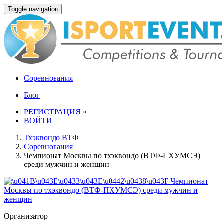
Toggle navigation
Соревнования
Блог
РЕГИСТРАЦИЯ »
ВОЙТИ
Тхэквондо ВТФ
Соревнования
Чемпионат Москвы по тхэквондо (ВТФ-ПХУМСЭ)
среди мужчин и женщин
Организатор