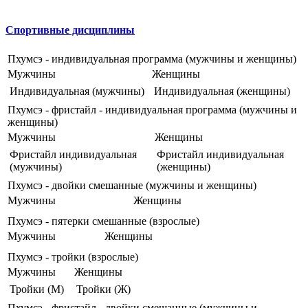
Спортивные дисциплины
Пхумсэ - индивидуальная программа (мужчины и женщины)
Мужчины
Женщины
Индивидуальная (мужчины)
Индивидуальная (женщины)
Пхумсэ - фристайл - индивидуальная программа (мужчины и
женщины)
Мужчины
Женщины
Фристайл индивидуальная
Фристайл индивидуальная
(мужчины)
(женщины)
Пхумсэ - двойки смешанные (мужчины и женщины)
Мужчины
Женщины
Пхумсэ - пятерки смешанные (взрослые)
Мужчины
Женщины
Пхумсэ - тройки (взрослые)
Мужчины
Женщины
Тройки (М)
Тройки (Ж)
Пхумсэ - фристайл - двойки смешанные (мужчины и