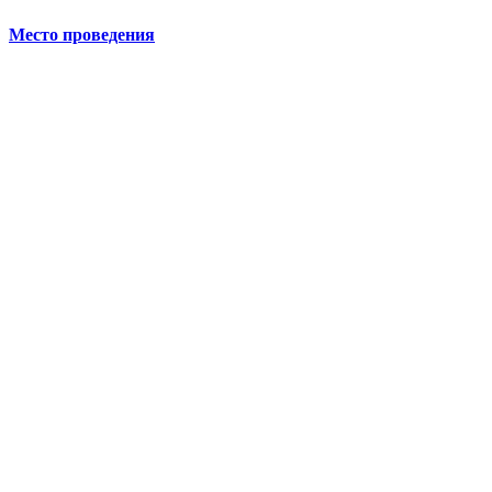
Место проведения