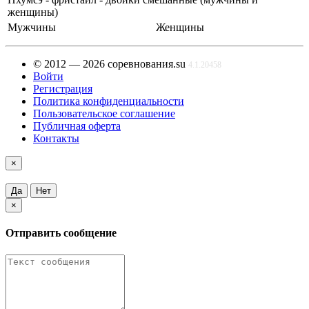
женщины)
Мужчины
Женщины
© 2012 — 2026 соревнования.su
4.1.20458
Войти
Регистрация
Политика конфиденциальности
Пользовательское соглашение
Публичная оферта
Контакты
×
Да
Нет
×
Отправить сообщение